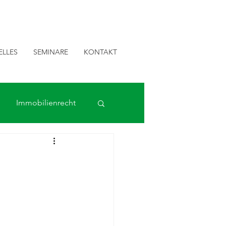
ELLES
SEMINARE
KONTAKT
Immobilienrecht