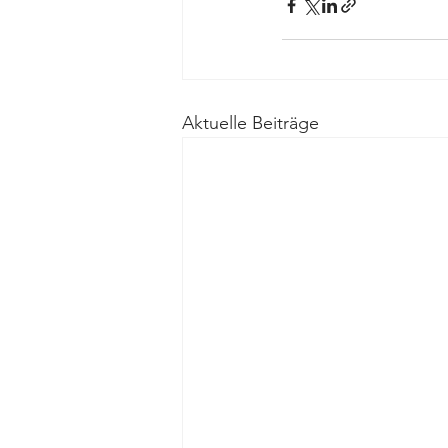
Aktuelle Beiträge