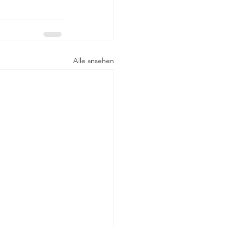
Alle ansehen